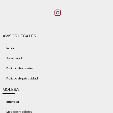
AVISOS LEGALES
Inicio
Aviso legal
Política de cookies
Política de privacidad
MOLESA
Empresa
Medidas y colores