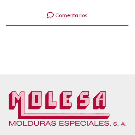
Comentarios