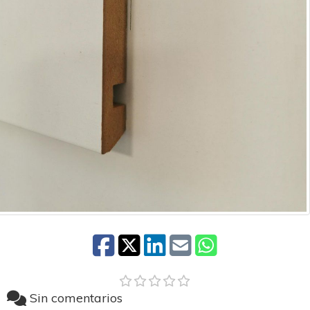
Sin comentarios