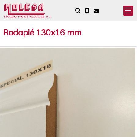
Rodapié 130x16 mm